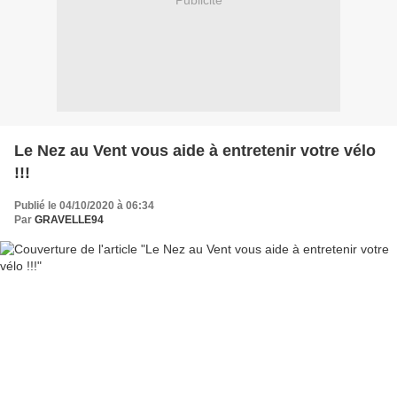
Publicité
Le Nez au Vent vous aide à entretenir votre vélo
!!!
Publié le 04/10/2020 à 06:34
Par
GRAVELLE94