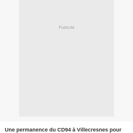
Publicité
Une permanence du CD94 à Villecresnes pour